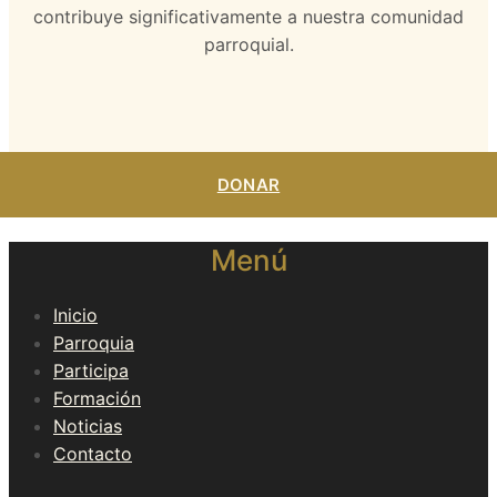
contribuye significativamente a nuestra comunidad
parroquial.
DONAR
Menú
Inicio
Parroquia
Participa
Formación
Noticias
Contacto