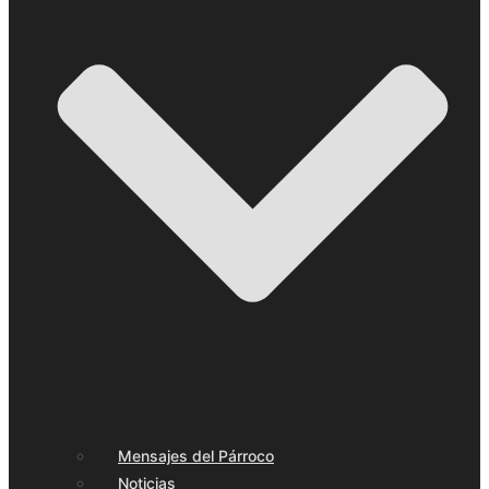
Mensajes del Párroco
Noticias