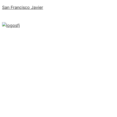
San Francisco Javier