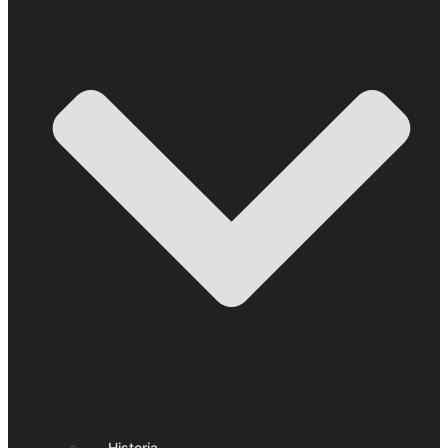
Historia