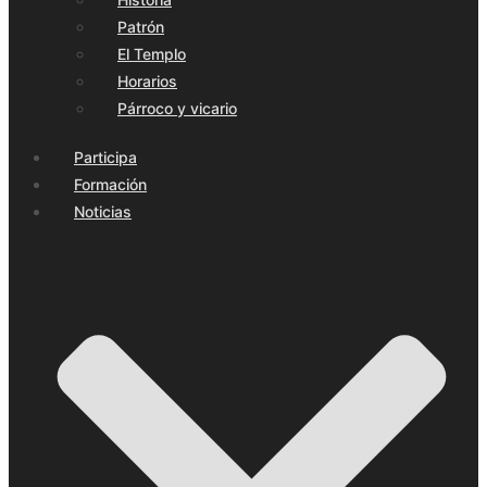
Patrón
El Templo
Horarios
Párroco y vicario
Participa
Formación
Noticias