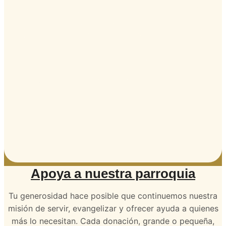
Apoya a nuestra parroquia
Tu generosidad hace posible que continuemos nuestra
misión de servir, evangelizar y ofrecer ayuda a quienes
más lo necesitan. Cada donación, grande o pequeña,