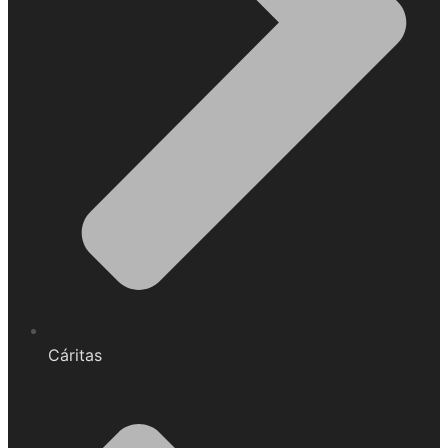
Cáritas