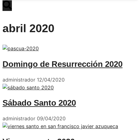
abril 2020
Domingo de Resurrección 2020
administrador
12/04/2020
Sábado Santo 2020
administrador
09/04/2020