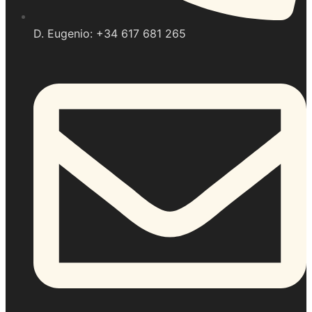
D. Eugenio: +34 617 681 265