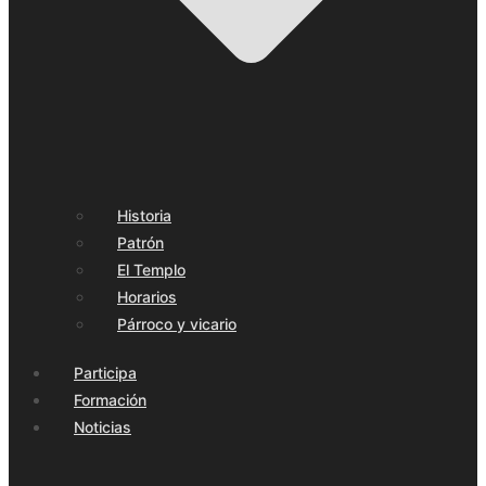
Historia
Patrón
El Templo
Horarios
Párroco y vicario
Participa
Formación
Noticias