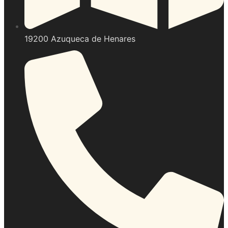
19200 Azuqueca de Henares