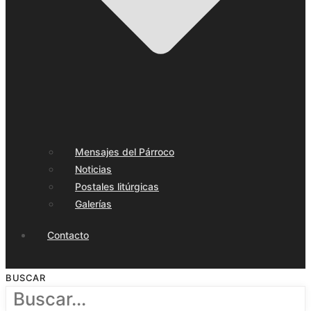
Mensajes del Párroco
Noticias
Postales litúrgicas
Galerías
Contacto
BUSCAR