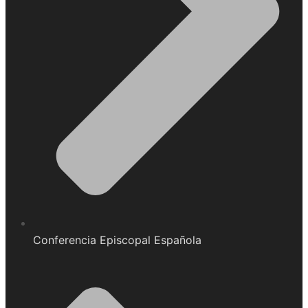
Conferencia Episcopal Española