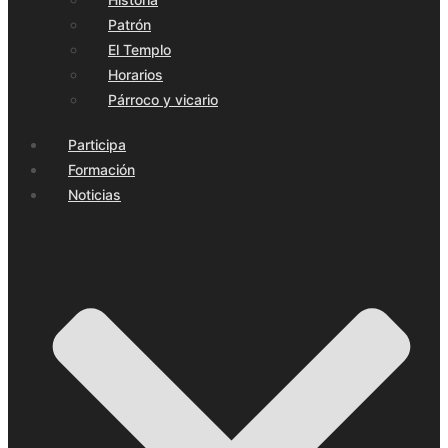
Patrón
El Templo
Horarios
Párroco y vicario
Participa
Formación
Noticias