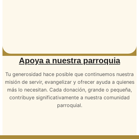
Apoya a nuestra parroquia
Tu generosidad hace posible que continuemos nuestra
misión de servir, evangelizar y ofrecer ayuda a quienes
más lo necesitan. Cada donación, grande o pequeña,
contribuye significativamente a nuestra comunidad
parroquial.