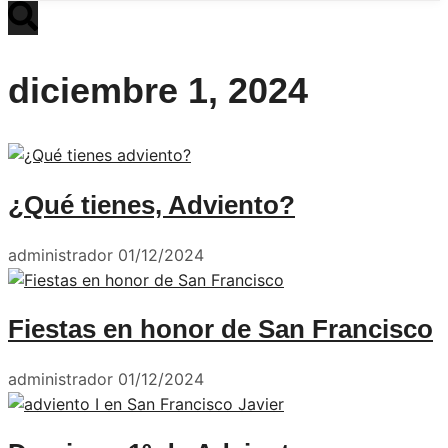
diciembre 1, 2024
¿Qué tienes, Adviento?
administrador
01/12/2024
Fiestas en honor de San Francisco
administrador
01/12/2024