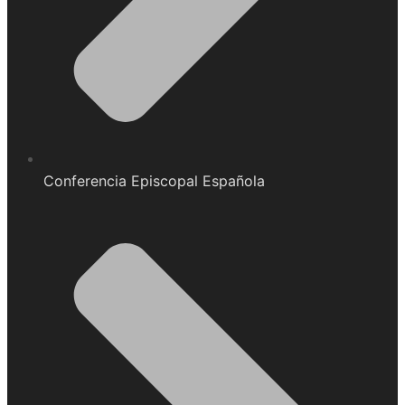
Conferencia Episcopal Española