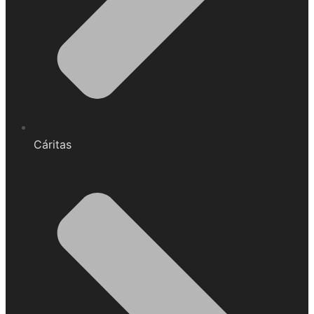
Cáritas