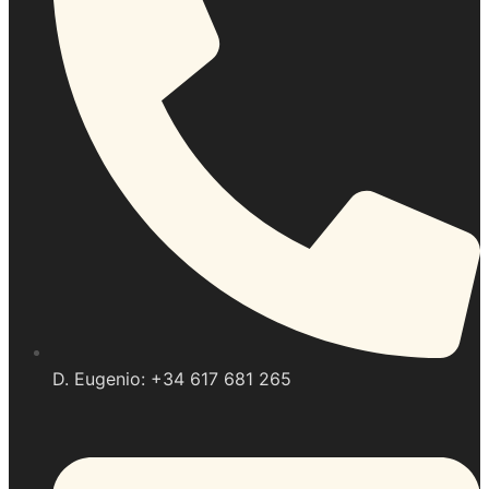
D. Eugenio: +34 617 681 265