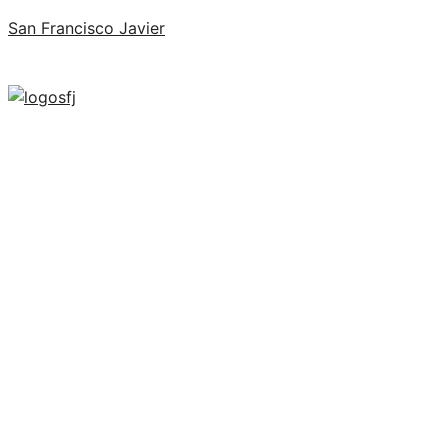
San Francisco Javier