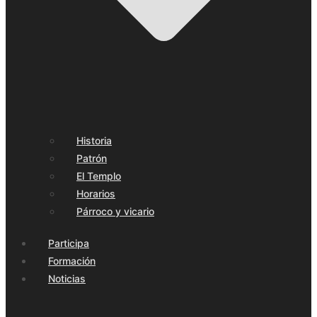
Historia
Patrón
El Templo
Horarios
Párroco y vicario
Participa
Formación
Noticias