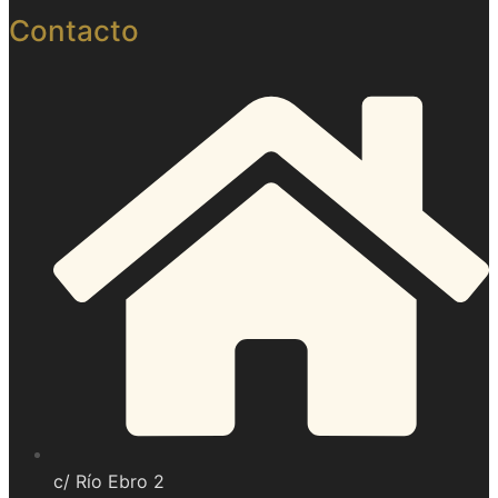
Contacto
c/ Río Ebro 2