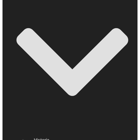
Historia