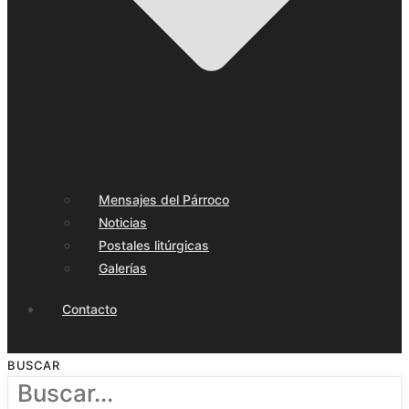
Mensajes del Párroco
Noticias
Postales litúrgicas
Galerías
Contacto
BUSCAR