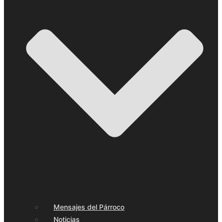
Mensajes del Párroco
Noticias