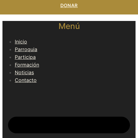
DONAR
Menú
Inicio
Parroquia
Participa
Formación
Noticias
Contacto