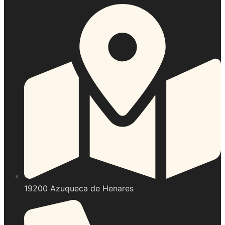
19200 Azuqueca de Henares