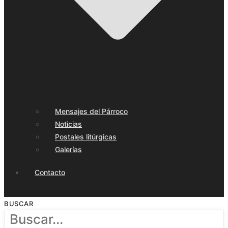
Mensajes del Párroco
Noticias
Postales litúrgicas
Galerías
Contacto
BUSCAR