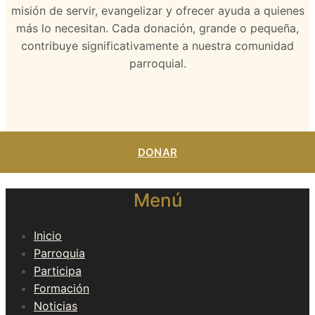
misión de servir, evangelizar y ofrecer ayuda a quienes
más lo necesitan. Cada donación, grande o pequeña,
contribuye significativamente a nuestra comunidad
parroquial.
DONAR
Menú
Inicio
Parroquia
Participa
Formación
Noticias