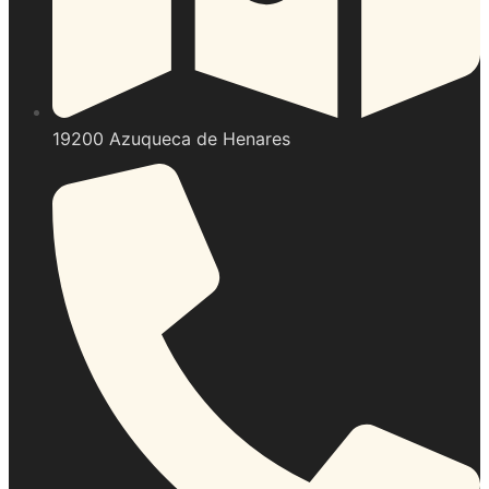
19200 Azuqueca de Henares