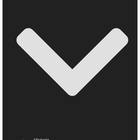
Historia