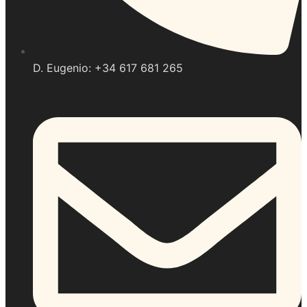
D. Eugenio: +34 617 681 265