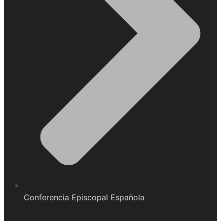
Conferencia Episcopal Española