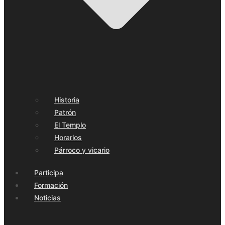
Historia
Patrón
El Templo
Horarios
Párroco y vicario
Participa
Formación
Noticias