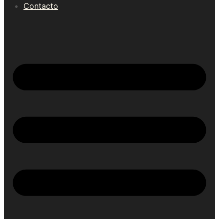
Contacto