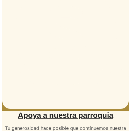
Apoya a nuestra parroquia
Tu generosidad hace posible que continuemos nuestra