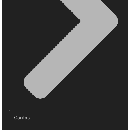
Cáritas