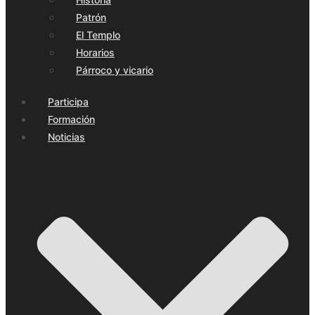
Patrón
El Templo
Horarios
Párroco y vicario
Participa
Formación
Noticias