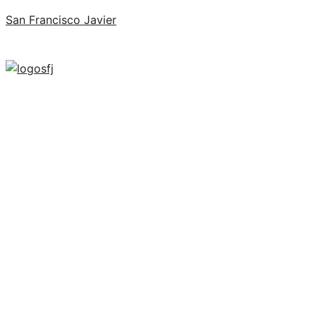
San Francisco Javier