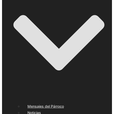
Mensajes del Párroco
Noticias