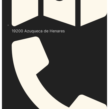
19200 Azuqueca de Henares