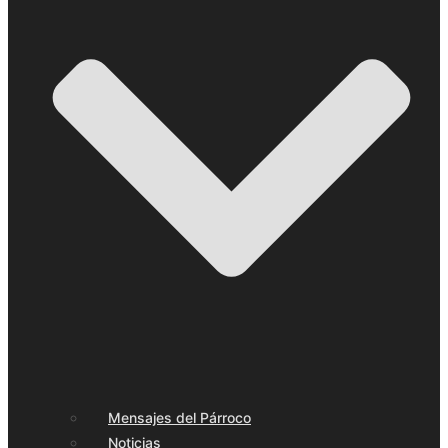
Mensajes del Párroco
Noticias