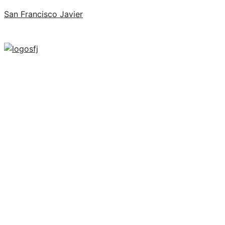
San Francisco Javier