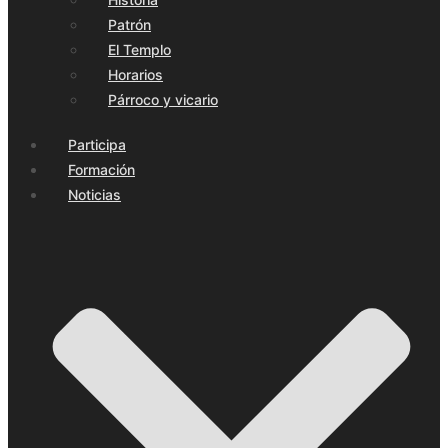
Patrón
El Templo
Horarios
Párroco y vicario
Participa
Formación
Noticias