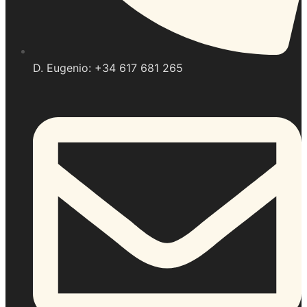
D. Eugenio: +34 617 681 265