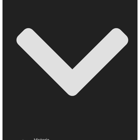
Historia