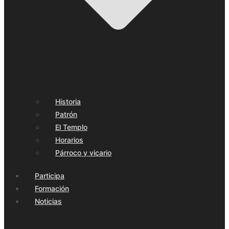
Historia
Patrón
El Templo
Horarios
Párroco y vicario
Participa
Formación
Noticias