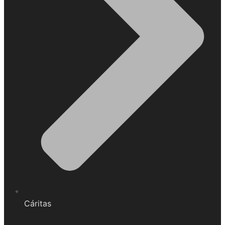
Cáritas