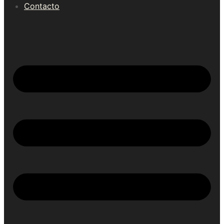
Contacto