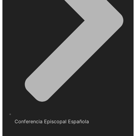
Conferencia Episcopal Española