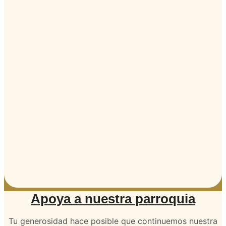
Apoya a nuestra parroquia
Tu generosidad hace posible que continuemos nuestra