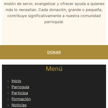
misión de servir, evangelizar y ofrecer ayuda a quienes
más lo necesitan. Cada donación, grande o pequeña,
contribuye significativamente a nuestra comunidad
parroquial.
DONAR
Menú
Inicio
Parroquia
Participa
Formación
Noticias