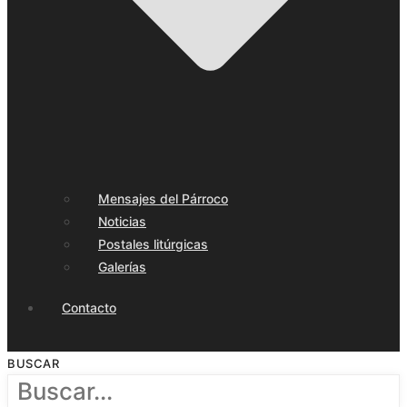
Mensajes del Párroco
Noticias
Postales litúrgicas
Galerías
Contacto
BUSCAR