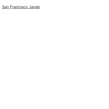
San Francisco Javier