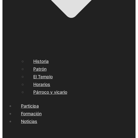
Historia
Patrón
El Templo
Horarios
Párroco y vicario
Participa
Formación
Noticias