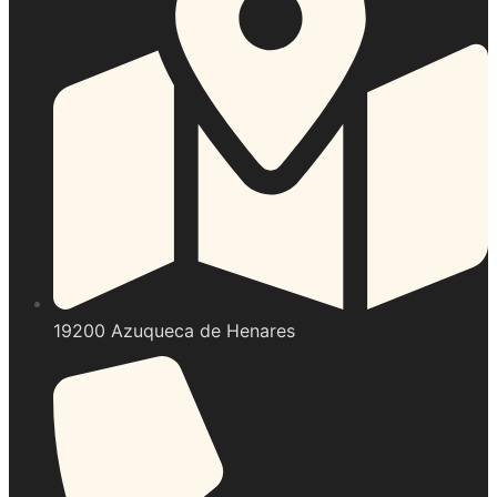
19200 Azuqueca de Henares