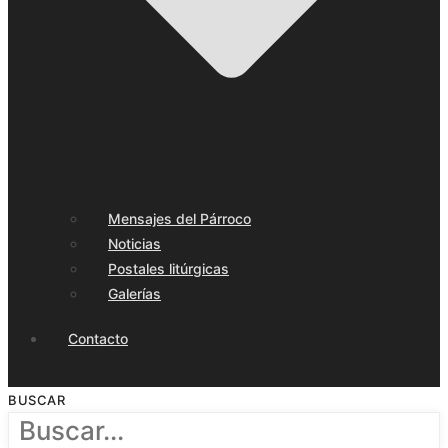
Mensajes del Párroco
Noticias
Postales litúrgicas
Galerías
Contacto
BUSCAR