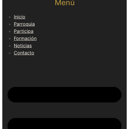
Menú
Inicio
Parroquia
Participa
Formación
Noticias
Contacto