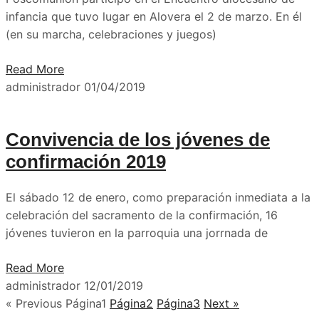
infancia que tuvo lugar en Alovera el 2 de marzo. En él
(en su marcha, celebraciones y juegos)
Read More
administrador
01/04/2019
Convivencia de los jóvenes de
confirmación 2019
El sábado 12 de enero, como preparación inmediata a la
celebración del sacramento de la confirmación, 16
jóvenes tuvieron en la parroquia una jorrnada de
Read More
administrador
12/01/2019
« Previous
Página
1
Página
2
Página
3
Next »