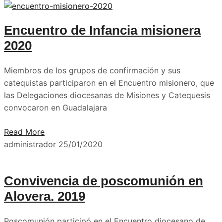
Encuentro de Infancia misionera
2020
Miembros de los grupos de confirmación y sus
catequistas participaron en el Encuentro misionero, que
las Delegaciones diocesanas de Misiones y Catequesis
convocaron en Guadalajara
Read More
administrador
25/01/2020
Convivencia de poscomunión en
Alovera. 2019
Poscomunión participó en el Encuentro diocesano de