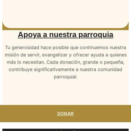
Apoya a nuestra parroquia
Tu generosidad hace posible que continuemos nuestra
misión de servir, evangelizar y ofrecer ayuda a quienes
más lo necesitan. Cada donación, grande o pequeña,
contribuye significativamente a nuestra comunidad
parroquial.
DONAR