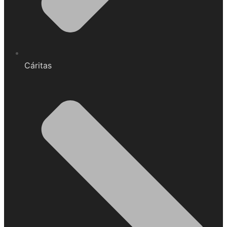
Cáritas