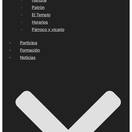
Patrón
El Templo
Horarios
Párroco y vicario
Participa
Formación
Noticias