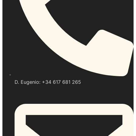
D. Eugenio: +34 617 681 265