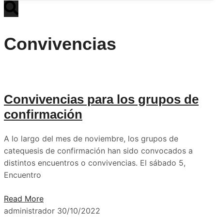
Convivencias
Convivencias para los grupos de
confirmación
A lo largo del mes de noviembre, los grupos de
catequesis de confirmación han sido convocados a
distintos encuentros o convivencias. El sábado 5,
Encuentro
Read More
administrador
30/10/2022