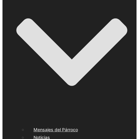
Mensajes del Párroco
Noticias