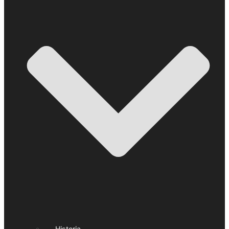
Historia