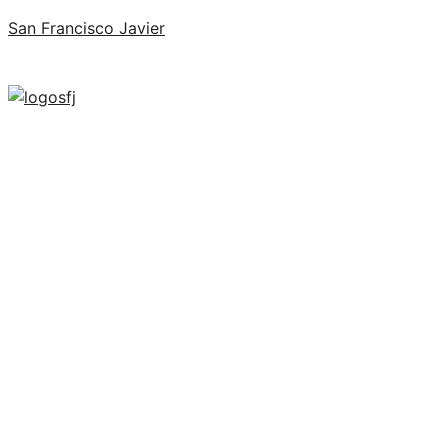
San Francisco Javier