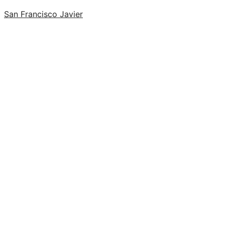
San Francisco Javier