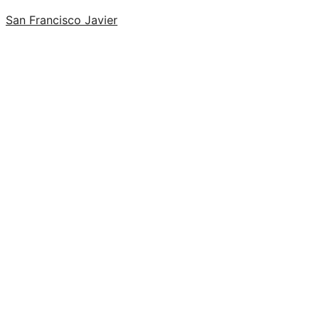
San Francisco Javier