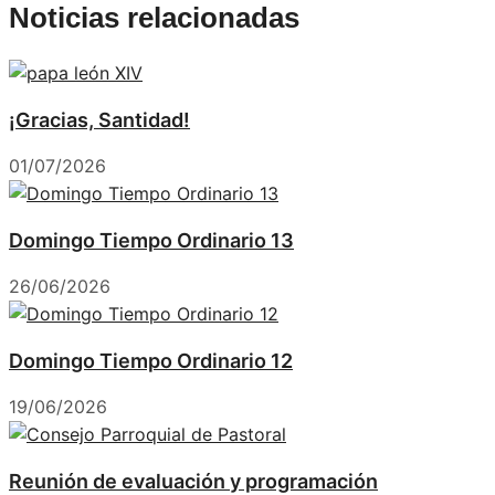
Noticias relacionadas
¡Gracias, Santidad!
01/07/2026
Domingo Tiempo Ordinario 13
26/06/2026
Domingo Tiempo Ordinario 12
19/06/2026
Reunión de evaluación y programación