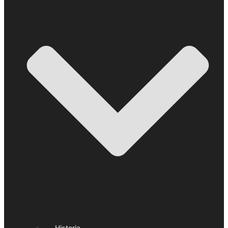
Historia