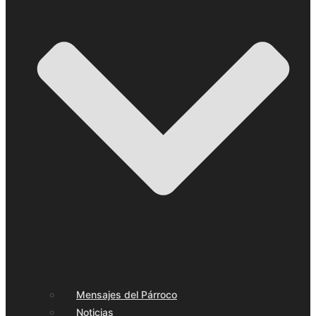
Mensajes del Párroco
Noticias