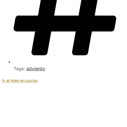
Tags:
adviento
Ir al mes en curso