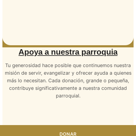
Apoya a nuestra parroquia
Tu generosidad hace posible que continuemos nuestra
misión de servir, evangelizar y ofrecer ayuda a quienes
más lo necesitan. Cada donación, grande o pequeña,
contribuye significativamente a nuestra comunidad
parroquial.
DONAR