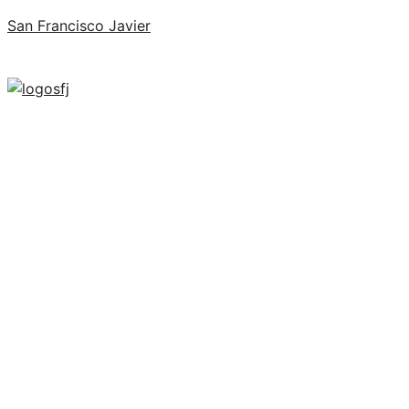
San Francisco Javier