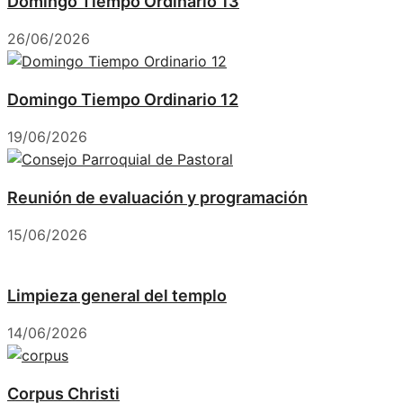
Domingo Tiempo Ordinario 13
26/06/2026
Domingo Tiempo Ordinario 12
19/06/2026
Reunión de evaluación y programación
15/06/2026
Limpieza general del templo
14/06/2026
Corpus Christi