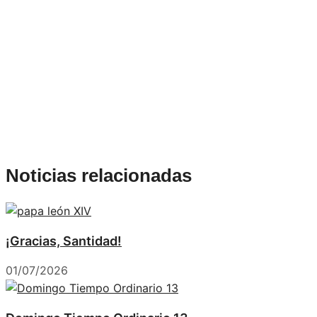
Noticias relacionadas
¡Gracias, Santidad!
01/07/2026