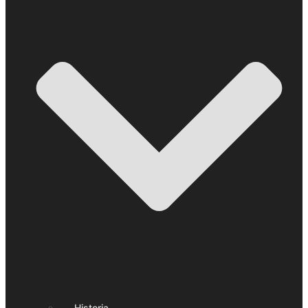
Historia