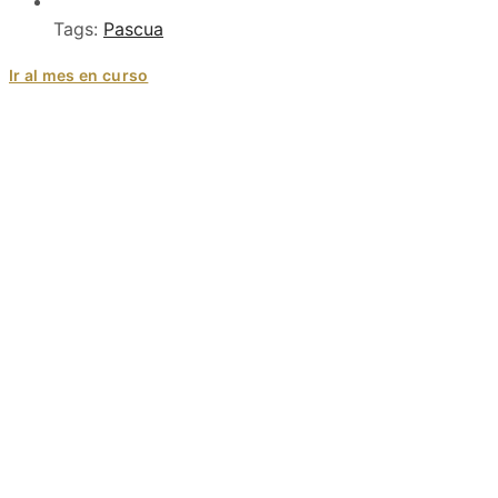
Tags:
Pascua
Ir al mes en curso