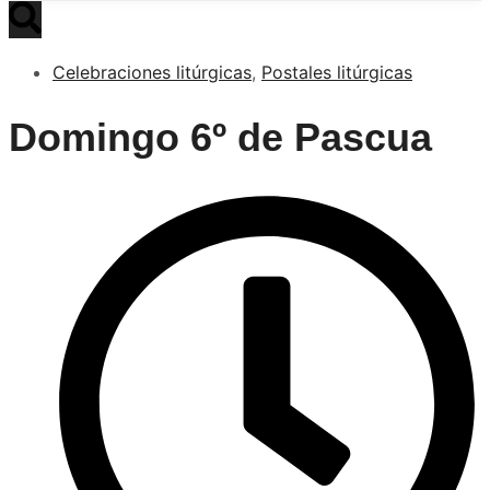
Celebraciones litúrgicas
,
Postales litúrgicas
Domingo 6º de Pascua