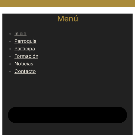
Menú
Inicio
Parroquia
Participa
Formación
Noticias
Contacto