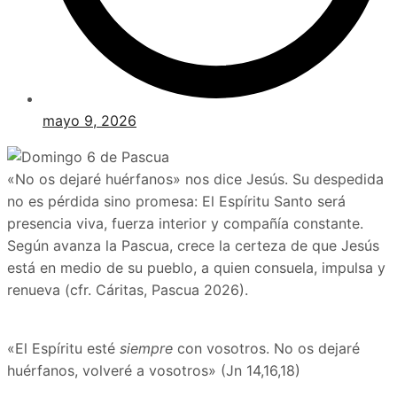
mayo 9, 2026
«No os dejaré huérfanos» nos dice Jesús. Su despedida
no es pérdida sino promesa: El Espíritu Santo será
presencia viva, fuerza interior y compañía constante.
Según avanza la Pascua, crece la certeza de que Jesús
está en medio de su pueblo, a quien consuela, impulsa y
renueva (cfr. Cáritas, Pascua 2026).
«El Espíritu esté
siempre
con vosotros. No os dejaré
huérfanos, volveré a vosotros»
(Jn 14,16,18)