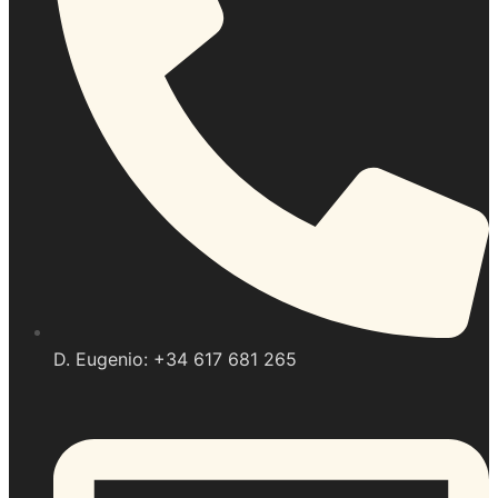
D. Eugenio: +34 617 681 265