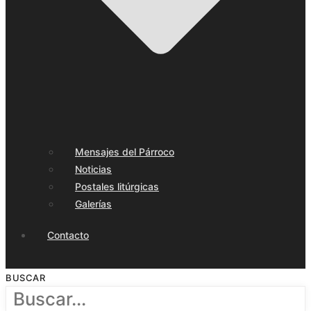
Mensajes del Párroco
Noticias
Postales litúrgicas
Galerías
Contacto
BUSCAR