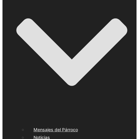
Mensajes del Párroco
Noticias