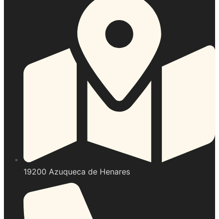
19200 Azuqueca de Henares