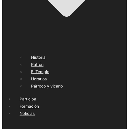
Historia
Patrón
El Templo
Horarios
Párroco y vicario
Participa
Formación
Noticias