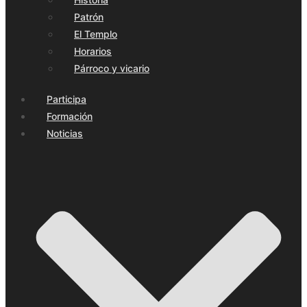
Patrón
El Templo
Horarios
Párroco y vicario
Participa
Formación
Noticias