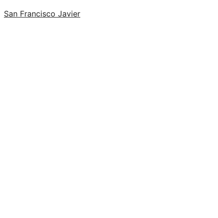
San Francisco Javier