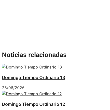
Noticias relacionadas
Domingo Tiempo Ordinario 13
26/06/2026
Domingo Tiempo Ordinario 12