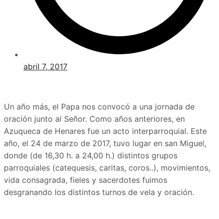
abril 7, 2017
Un año más, el Papa nos convocó a una jornada de
oración junto al Señor. Como años anteriores, en
Azuqueca de Henares fue un acto interparroquial. Este
año, el 24 de marzo de 2017, tuvo lugar en san Miguel,
donde (de 16,30 h. a 24,00 h.) distintos grupos
parroquiales (catequesis, caritas, coros..), movimientos,
vida consagrada, fieles y sacerdotes fuimos
desgranando los distintos turnos de vela y oración.