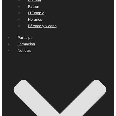
Patrón
El Templo
Horarios
Párroco y vicario
Participa
Formación
Noticias