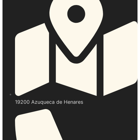
19200 Azuqueca de Henares