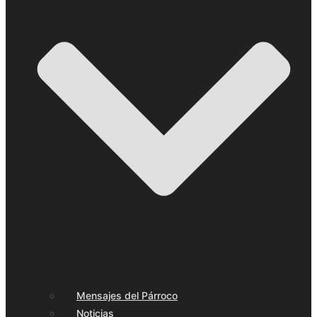
Mensajes del Párroco
Noticias