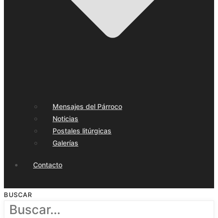
Mensajes del Párroco
Noticias
Postales litúrgicas
Galerías
Contacto
BUSCAR