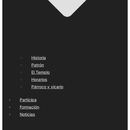
Historia
Patrón
El Templo
Horarios
Párroco y vicario
Participa
Formación
Noticias