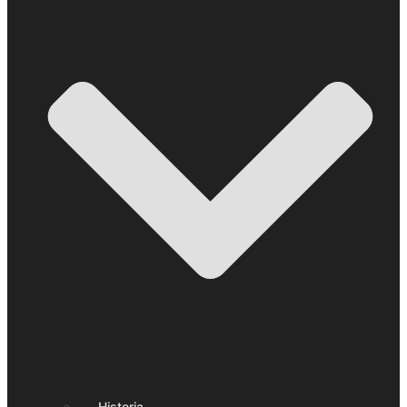
Historia