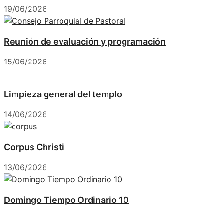
19/06/2026
Reunión de evaluación y programación
15/06/2026
Limpieza general del templo
14/06/2026
Corpus Christi
13/06/2026
Domingo Tiempo Ordinario 10