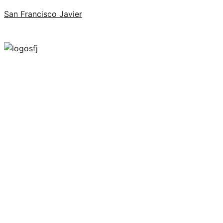
San Francisco Javier