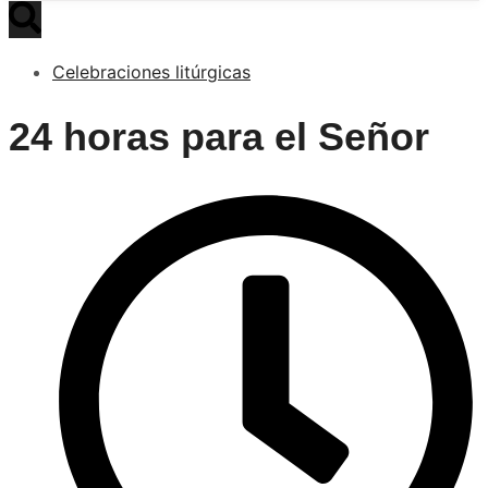
Celebraciones litúrgicas
24 horas para el Señor