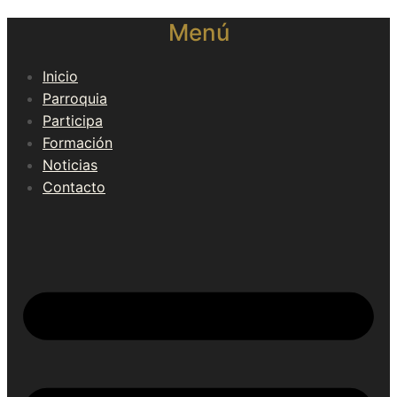
Menú
Inicio
Parroquia
Participa
Formación
Noticias
Contacto