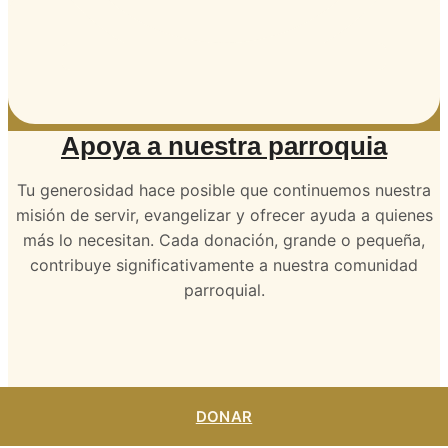
Apoya a nuestra parroquia
Tu generosidad hace posible que continuemos nuestra
misión de servir, evangelizar y ofrecer ayuda a quienes
más lo necesitan. Cada donación, grande o pequeña,
contribuye significativamente a nuestra comunidad
parroquial.
DONAR