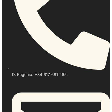
D. Eugenio: +34 617 681 265