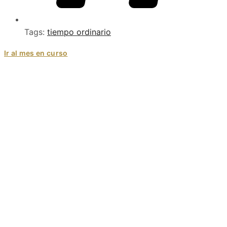
Tags:
tiempo ordinario
Ir al mes en curso