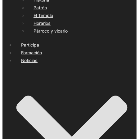
Patrón
El Templo
Horarios
Párroco y vicario
Participa
Formación
Noticias