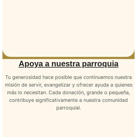
Apoya a nuestra parroquia
Tu generosidad hace posible que continuemos nuestra
misión de servir, evangelizar y ofrecer ayuda a quienes
más lo necesitan. Cada donación, grande o pequeña,
contribuye significativamente a nuestra comunidad
parroquial.