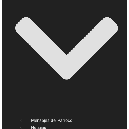
Mensajes del Párroco
Noticias