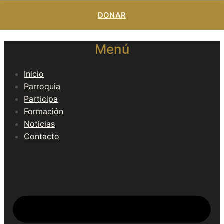
DONAR
Menú
Inicio
Parroquia
Participa
Formación
Noticias
Contacto