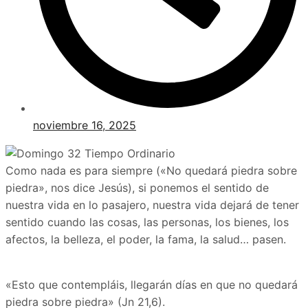
noviembre 16, 2025
Como nada es para siempre («No quedará piedra sobre
piedra», nos dice Jesús), si ponemos el sentido de
nuestra vida en lo pasajero, nuestra vida dejará de tener
sentido cuando las cosas, las personas, los bienes, los
afectos, la belleza, el poder, la fama, la salud… pasen.
«Esto que contempláis, llegarán días en que no quedará
piedra sobre piedra» (Jn 21,6).