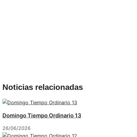
Noticias relacionadas
Domingo Tiempo Ordinario 13
26/06/2026