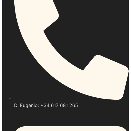
D. Eugenio: +34 617 681 265