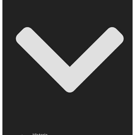
Historia