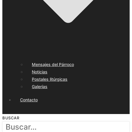
Mensajes del Párroco
Noticias
Postales litúrgicas
Galerías
Contacto
BUSCAR