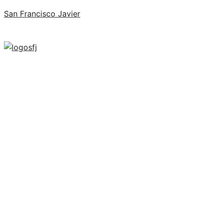
San Francisco Javier