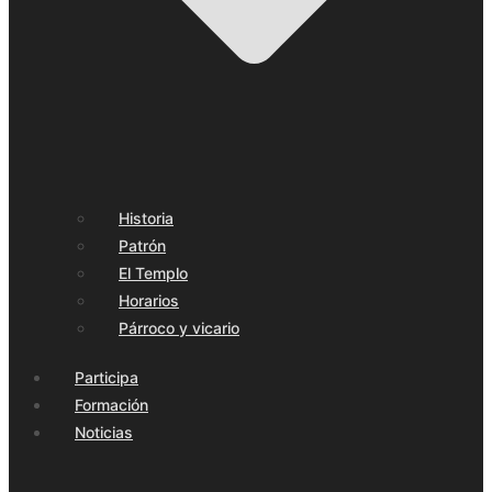
Historia
Patrón
El Templo
Horarios
Párroco y vicario
Participa
Formación
Noticias