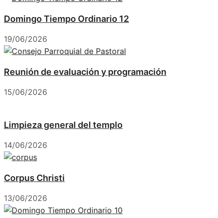
Domingo Tiempo Ordinario 12
19/06/2026
Reunión de evaluación y programación
15/06/2026
Limpieza general del templo
14/06/2026
Corpus Christi
13/06/2026