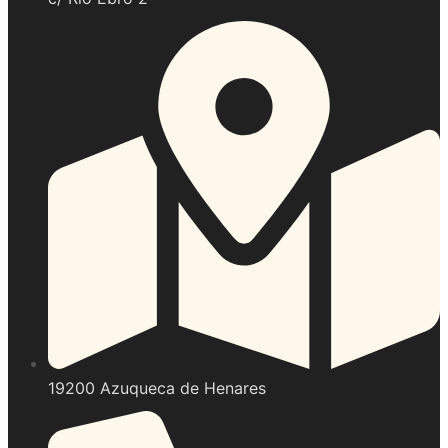
19200 Azuqueca de Henares