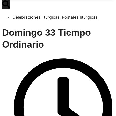
Celebraciones litúrgicas
,
Postales litúrgicas
Domingo 33 Tiempo
Ordinario