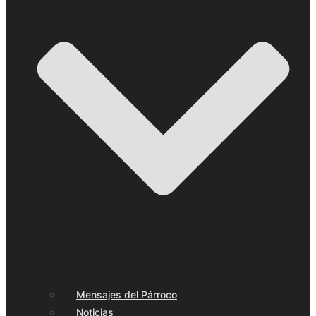
Mensajes del Párroco
Noticias