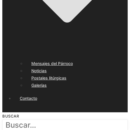
Mensajes del Párroco
Noticias
Postales litúrgicas
Galerías
Contacto
BUSCAR