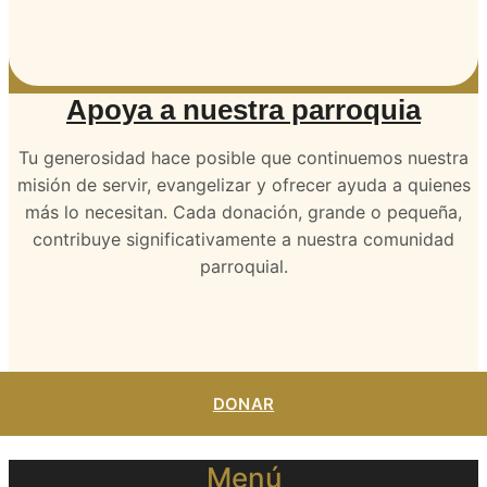
Apoya a nuestra parroquia
Tu generosidad hace posible que continuemos nuestra
misión de servir, evangelizar y ofrecer ayuda a quienes
más lo necesitan. Cada donación, grande o pequeña,
contribuye significativamente a nuestra comunidad
parroquial.
DONAR
Menú