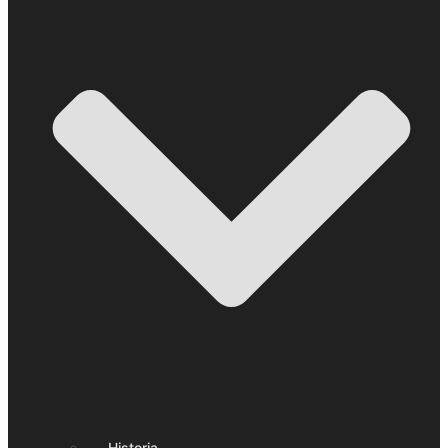
Historia