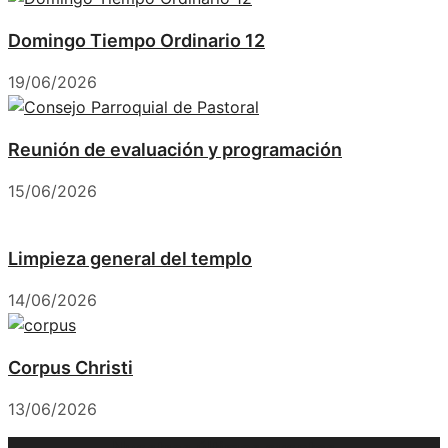
Domingo Tiempo Ordinario 12
19/06/2026
Reunión de evaluación y programación
15/06/2026
Limpieza general del templo
14/06/2026
Corpus Christi
13/06/2026