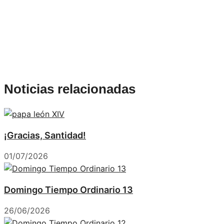
Noticias relacionadas
¡Gracias, Santidad!
01/07/2026
Domingo Tiempo Ordinario 13
26/06/2026