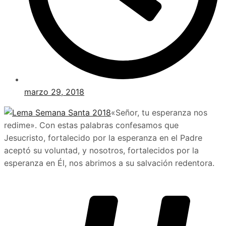
marzo 29, 2018
«Señor, tu esperanza nos
redime». Con estas palabras confesamos que
Jesucristo, fortalecido por la esperanza en el Padre
aceptó su voluntad, y nosotros, fortalecidos por la
esperanza en Él, nos abrimos a su salvación redentora.