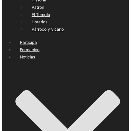
Patrón
El Templo
Horarios
Párroco y vicario
Participa
Formación
Noticias