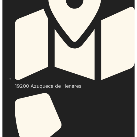
19200 Azuqueca de Henares