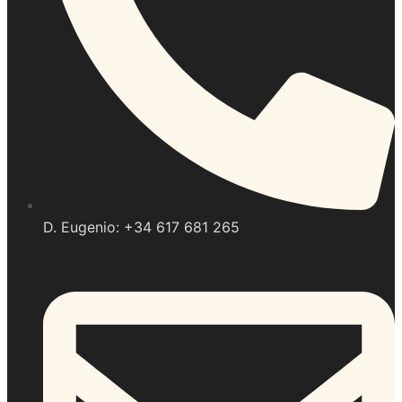
D. Eugenio: +34 617 681 265