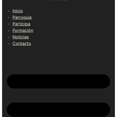
Inicio
Parroquia
Participa
Formación
Noticias
Contacto