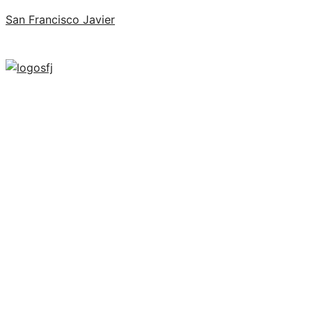
San Francisco Javier