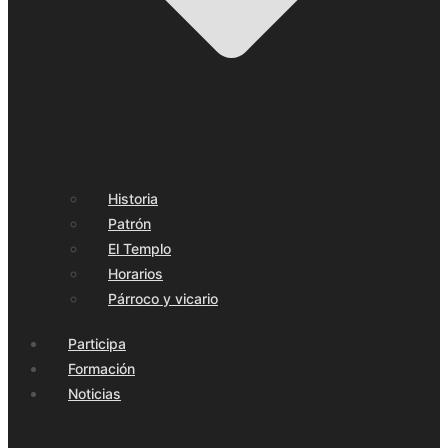
Historia
Patrón
El Templo
Horarios
Párroco y vicario
Participa
Formación
Noticias