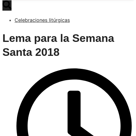
Celebraciones litúrgicas
Lema para la Semana
Santa 2018