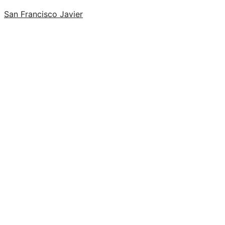
San Francisco Javier