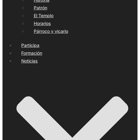
Patrón
El Templo
Horarios
Párroco y vicario
Participa
Formación
Noticias