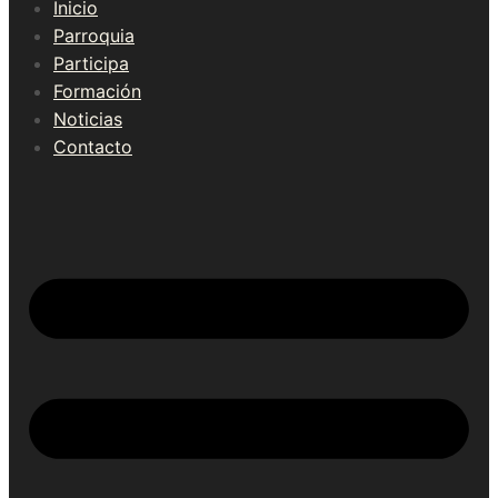
Inicio
Parroquia
Participa
Formación
Noticias
Contacto