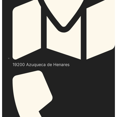
19200 Azuqueca de Henares