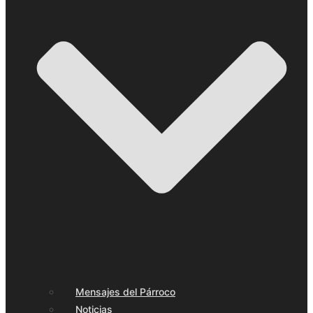
Mensajes del Párroco
Noticias