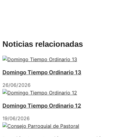
Noticias relacionadas
Domingo Tiempo Ordinario 13
26/06/2026
Domingo Tiempo Ordinario 12
19/06/2026