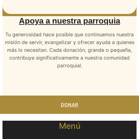
Apoya a nuestra parroquia
Tu generosidad hace posible que continuemos nuestra
misión de servir, evangelizar y ofrecer ayuda a quienes
más lo necesitan. Cada donación, grande o pequeña,
contribuye significativamente a nuestra comunidad
parroquial.
DONAR
Menú