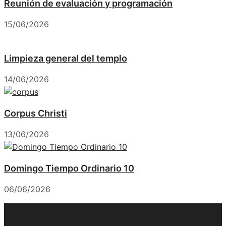
Reunión de evaluación y programación
15/06/2026
Limpieza general del templo
14/06/2026
Corpus Christi
13/06/2026
Domingo Tiempo Ordinario 10
06/06/2026
Nuestros últimos eventos