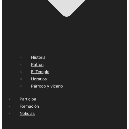
Historia
Patrón
El Templo
Horarios
Párroco y vicario
Participa
Formación
Noticias