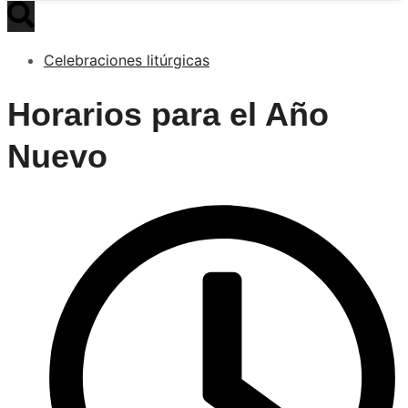
Celebraciones litúrgicas
Horarios para el Año
Nuevo