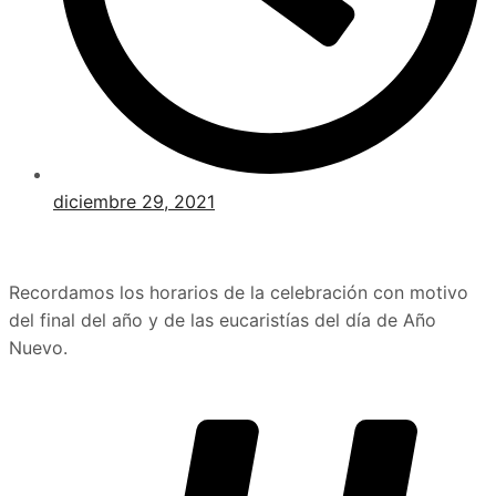
diciembre 29, 2021
Recordamos los horarios de la celebración con motivo
del final del año y de las eucaristías del día de Año
Nuevo.