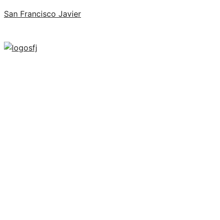
San Francisco Javier