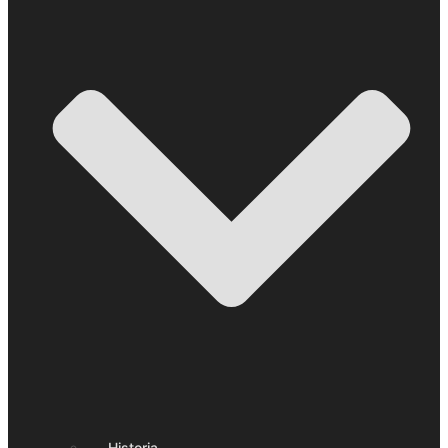
Historia