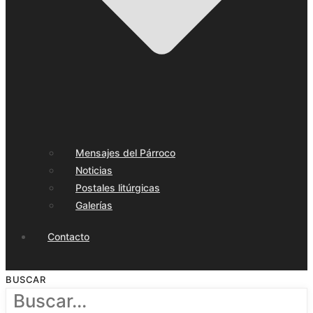
Mensajes del Párroco
Noticias
Postales litúrgicas
Galerías
Contacto
BUSCAR