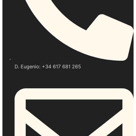
D. Eugenio: +34 617 681 265